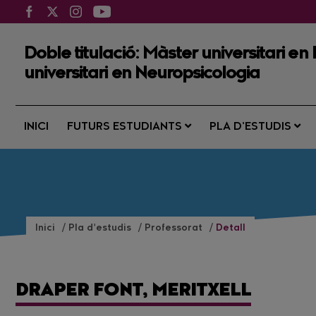
Doble titulació: Màster universitari en
universitari en Neuropsicologia
INICI
FUTURS ESTUDIANTS
PLA D’ESTUDIS
Inici
Pla d’estudis
Professorat
Detall
DRAPER FONT, MERITXELL