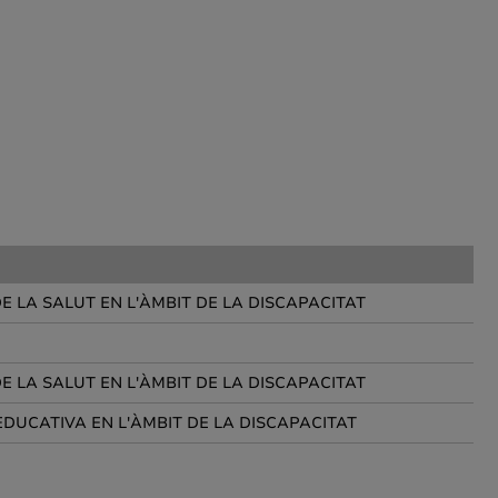
E LA SALUT EN L'ÀMBIT DE LA DISCAPACITAT
E LA SALUT EN L'ÀMBIT DE LA DISCAPACITAT
EDUCATIVA EN L'ÀMBIT DE LA DISCAPACITAT