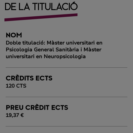
DE LA TITULACIÓ
NOM
Doble titulació: Màster universitari en
Psicologia General Sanitària i Màster
universitari en Neuropsicologia
CRÈDITS ECTS
120 CTS
PREU CRÈDIT ECTS
19,37 €