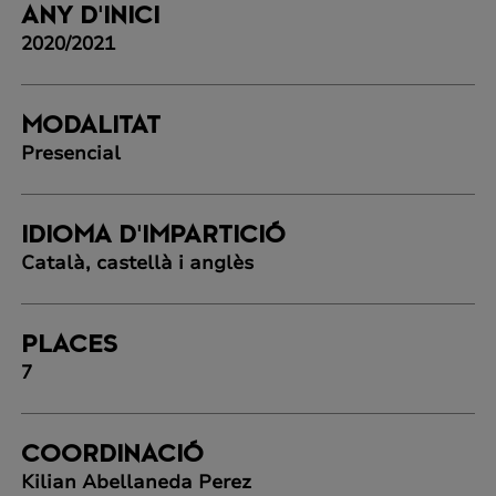
ANY D'INICI
2020/2021
MODALITAT
Presencial
IDIOMA D'IMPARTICIÓ
Català, castellà i anglès
PLACES
7
COORDINACIÓ
Kilian Abellaneda Perez