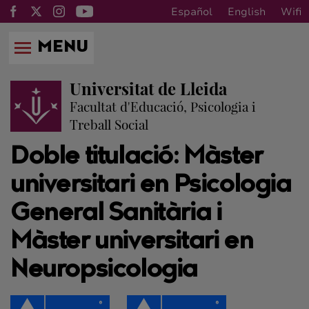
Español
English
Wifi
MENU
Universitat de Lleida
Facultat d'Educació, Psicologia i
Treball Social
Doble titulació: Màster
universitari en Psicologia
General Sanitària i
Màster universitari en
Neuropsicologia