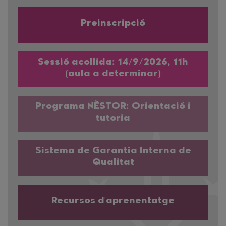
Preinscripció
Sessió acollida: 14/9/2026, 11h
(aula a determinar)
Programa NÈSTOR: Orientació i
tutoria
Sistema de Garantia Interna de
Qualitat
Recursos d'aprenentatge